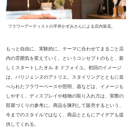
フラワーアーティストの平井かずみさんによる店内装花。
もっと自由に、実験的に、テーマに合わせてまるごと店
内の雰囲気を変えていく、というコンセプトのもと、新
しくスタートしたオル ネ ドフォイユ。初回のイメージ
は、パリジェンヌのアトリエ。スタイリングとともに並
べられたフラワーベースや照明、器などは、イメージも
しやすく、ディスプレイや植物の取り入れ方は、実際の
部屋づくりの参考に。商品を陳列して販売するという、
今までのスタイルではなく、商品とともにアイデアも提
供してくれる。