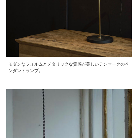
モダンなフォルムとメタリックな質感が美しいデンマークのペ
ンダントランプ。