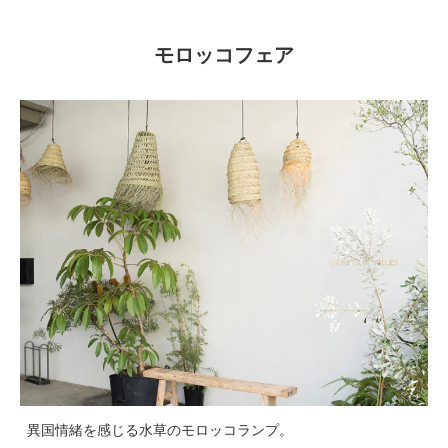
モロッコフェア
異国情緒を感じる水草のモロッコランプ。