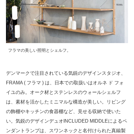
フラマの美しい照明とシェルフ。
デンマークで注目されている気鋭のデザインスタジオ、
FRAMA ( フラマ ) は、日本での取扱いはオルネ ド フォ
イユのみ。オーク材とステンレスのウォールシェルフ
は、素材を活かしたミニマルな構造が美しい。リビング
の飾棚やキッチンの食器棚など、見せる収納で使いた
い。気鋭のデザインデュオINCLUDED MIDDLEによるペ
ンダントランプは、スワンネックと名付けられた真鍮製