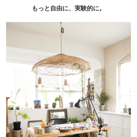
もっと自由に、実験的に。