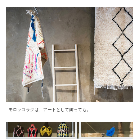
モロッコラグは、アートとして飾っても。