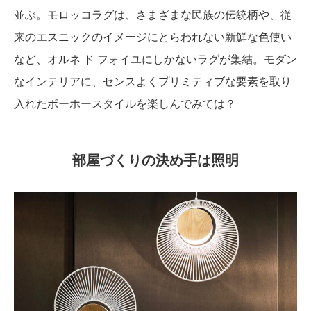
並ぶ。モロッコラグは、さまざまな民族の伝統柄や、従
来のエスニックのイメージにとらわれない新鮮な色使い
など、オルネ ド フォイユにしかないラグが集結。モダン
なインテリアに、センスよくプリミティブな要素を取り
入れたボーホースタイルを楽しんでみては？
部屋づくりの決め手は照明