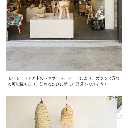
モロッコフェア中のファサード。テーマにより、ガラッと変わ
る可能性もあり、訪れるたびに新しい発見ができそう！