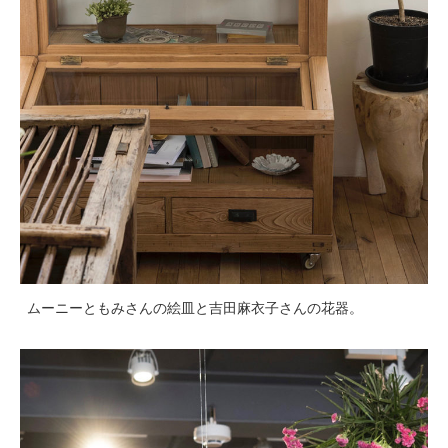
ムーニーともみさんの絵皿と吉田麻衣子さんの花器。