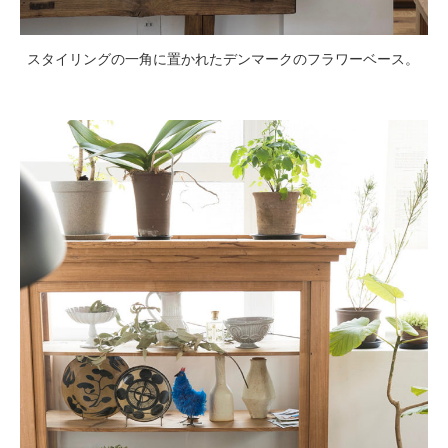
スタイリングの一角に置かれたデンマークのフラワーベース。