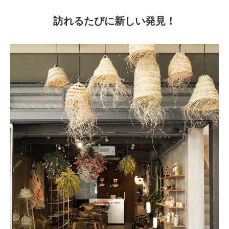
訪れるたびに新しい発見！