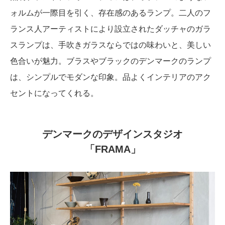
ォルムが一際目を引く、存在感のあるランプ。二人のフ
ランス人アーティストにより設立されたダッチャのガラ
スランプは、手吹きガラスならではの味わいと、美しい
色合いが魅力。ブラスやブラックのデンマークのランプ
は、シンプルでモダンな印象。品よくインテリアのアク
セントになってくれる。
デンマークのデザインスタジオ
「FRAMA」