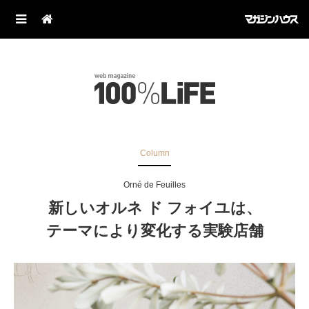
Column
Orné de Feuilles
新しいオルネ ド フォイユは、
テーマにより変化する実験店舗