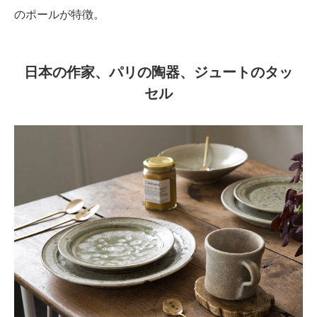
のポールが特徴。
日本の作家、パリの陶器、ジュートのタッ
セル