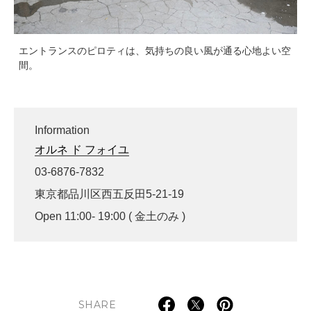
エントランスのピロティは、気持ちの良い風が通る心地よい空
間。
Information
オルネ ド フォイユ
03-6876-7832
東京都品川区西五反田5-21-19
Open 11:00- 19:00 ( 金土のみ )
SHARE