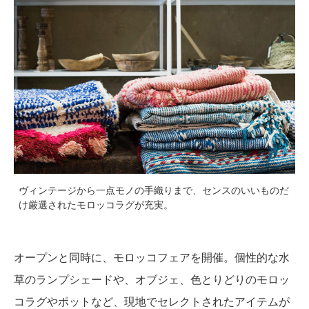
ヴィンテージから一点モノの手織りまで、センスのいいものだ
け厳選されたモロッコラグが充実。
オープンと同時に、モロッコフェアを開催。個性的な水
草のランプシェードや、オブジェ、色とりどりのモロッ
コラグやポットなど、現地でセレクトされたアイテムが