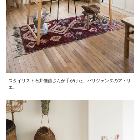
スタイリスト石井佳苗さんが手がけた、パリジェンヌのアトリ
エ。