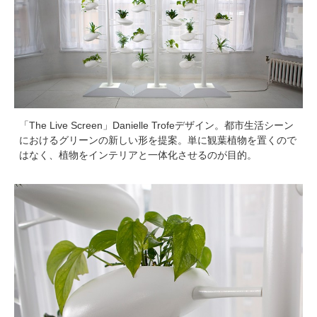
「The Live Screen」Danielle Trofeデザイン。都市生活シーン
におけるグリーンの新しい形を提案。単に観葉植物を置くので
はなく、植物をインテリアと一体化させるのが目的。