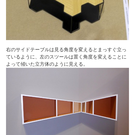
右のサイドテーブルは見る角度を変えるとまっすぐ立っ
ているように、左のスツールは置く角度を変えることに
よって傾いた立方体のように見える。