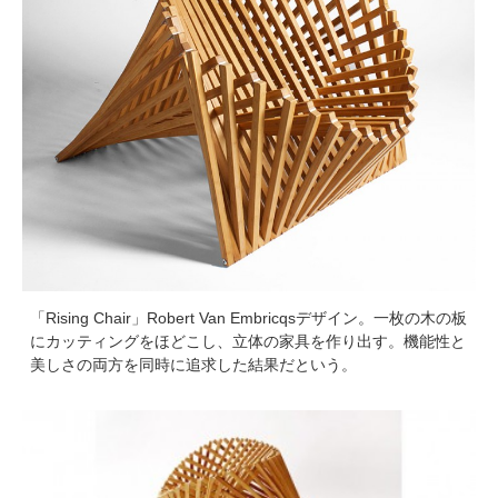
「Rising Chair」Robert Van Embricqsデザイン。一枚の木の板
にカッティングをほどこし、立体の家具を作り出す。機能性と
美しさの両方を同時に追求した結果だという。