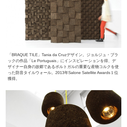
「BRAQUE TILE」Tania da Cruzデザイン。ジョルジュ・ブラ
ックの作品「Le Portuguais」にインスピレーションを得、デ
ザイナー自身の故郷であるポルトガルの重要な産物コルクを使
った防音タイルウォール。2013年Salone Satellite Awards１位
獲得。