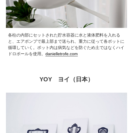
各柱の内部にセットされた貯水容器に水と液体肥料を入れる
と、エアポンプで最上部まで送られ、重力に従って各ポットに
循環していく。ポット内は病気などを防ぐため土ではなくハイ
ドロボールを使用。
danielletrofe.com
YOY ヨイ（日本）