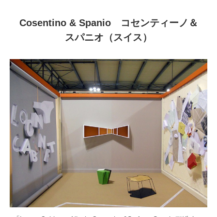
Cosentino & Spanio コセンティーノ＆
スパニオ（スイス）