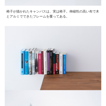
椅子が描かれたキャンバスは、実は椅子。伸縮性の高い布で木
とアルミでできたフレームを覆ってある。