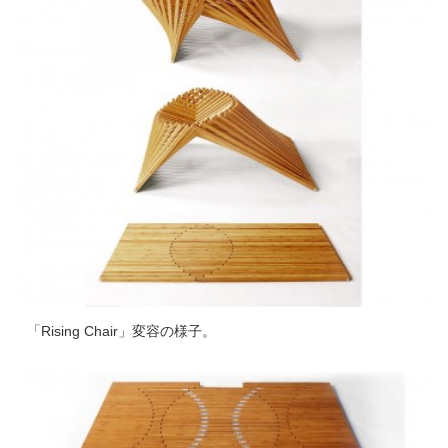
「Rising Chair」変容の様子。