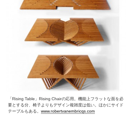
「Rising Table」Rising Chairの応用。機能上フラットな面を必
要とする分、椅子よりもデザイン複雑度は低い。ほかにサイド
テーブルもある。
www.robertvanembricqs.com