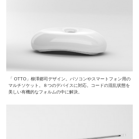
「 OTTO」柳澤郷司デザイン。パソコンやスマートフォン用の
マルチソケット。８つのデバイスに対応。コードの混乱状態を
美しい有機的なフォルムの中に解決。