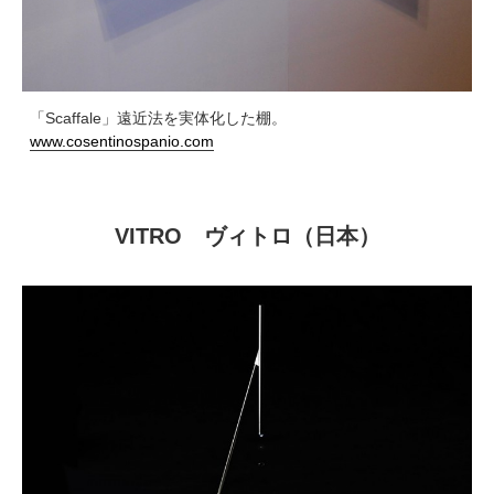
「Scaffale」遠近法を実体化した棚。
www.cosentinospanio.com
VITRO ヴィトロ（日本）