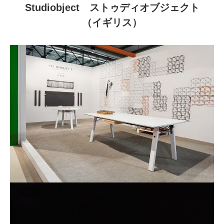
Studiobject ストゥディオブジェクト
（イギリス）