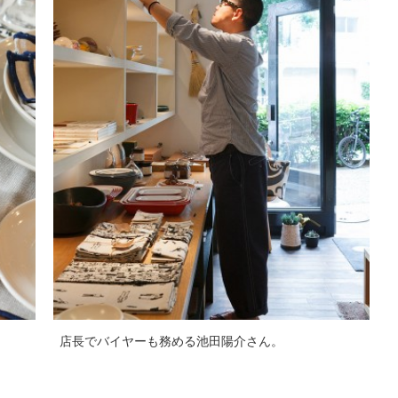
店長でバイヤーも務める池田陽介さん。