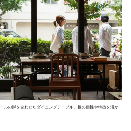
ールの脚を合わせたダイニングテーブル。板の個性や特徴を活か