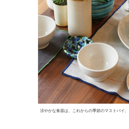
涼やかな食器は、これからの季節のマストバイ。