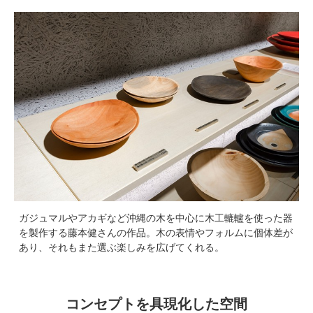
ガジュマルやアカギなど沖縄の木を中心に木工轆轤を使った器
を製作する藤本健さんの作品。木の表情やフォルムに個体差が
あり、それもまた選ぶ楽しみを広げてくれる。
コンセプトを具現化した空間