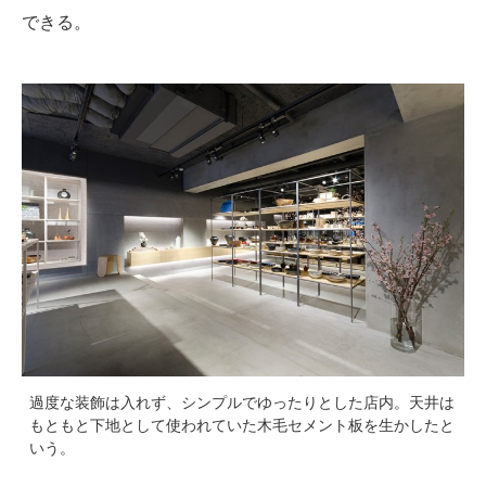
できる。
過度な装飾は入れず、シンプルでゆったりとした店内。天井は
もともと下地として使われていた木毛セメント板を生かしたと
いう。