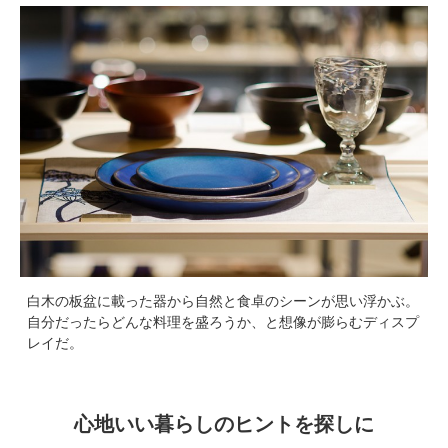
白木の板盆に載った器から自然と食卓のシーンが思い浮かぶ。
自分だったらどんな料理を盛ろうか、と想像が膨らむディスプ
レイだ。
心地いい暮らしのヒントを探しに