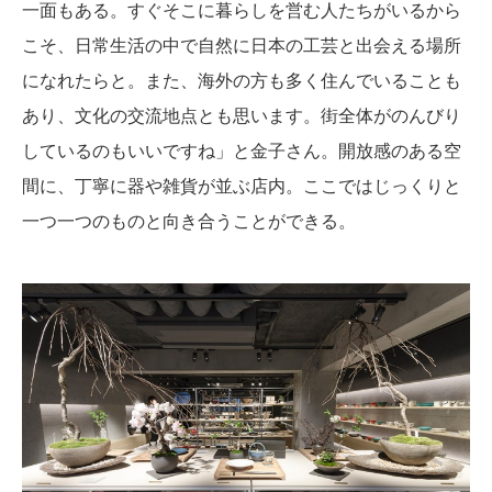
一面もある。すぐそこに暮らしを営む人たちがいるから
こそ、日常生活の中で自然に日本の工芸と出会える場所
になれたらと。また、海外の方も多く住んでいることも
あり、文化の交流地点とも思います。街全体がのんびり
しているのもいいですね」と金子さん。開放感のある空
間に、丁寧に器や雑貨が並ぶ店内。ここではじっくりと
一つ一つのものと向き合うことができる。