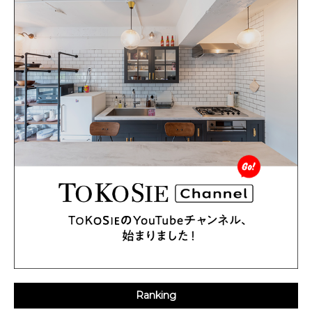
Ranking