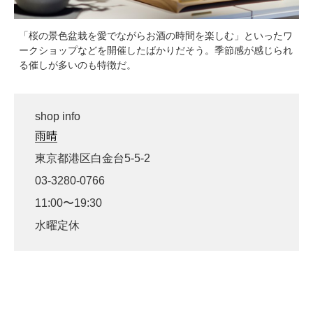
「桜の景色盆栽を愛でながらお酒の時間を楽しむ」といったワ
ークショップなどを開催したばかりだそう。季節感が感じられ
る催しが多いのも特徴だ。
shop info
雨晴
東京都港区白金台5-5-2
03-3280-0766
11:00〜19:30
水曜定休