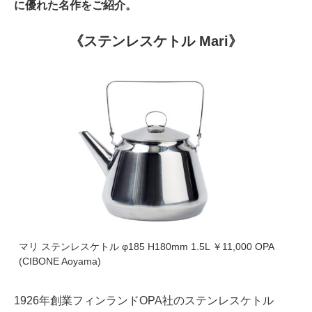
に優れた名作をご紹介。
《ステンレスケトル Mari》
マリ ステンレスケトル φ185 H180mm 1.5L ￥11,000 OPA
(CIBONE Aoyama)
1926年創業フィンランドOPA社のステンレスケトル