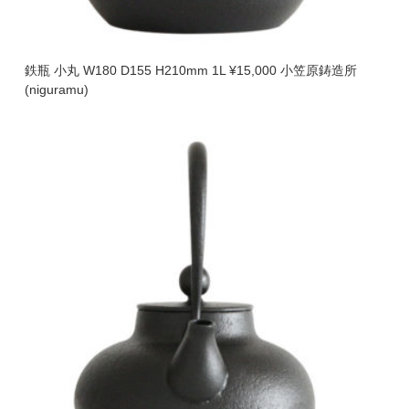
鉄瓶 小丸 W180 D155 H210mm 1L ¥15,000 小笠原鋳造所
(niguramu)