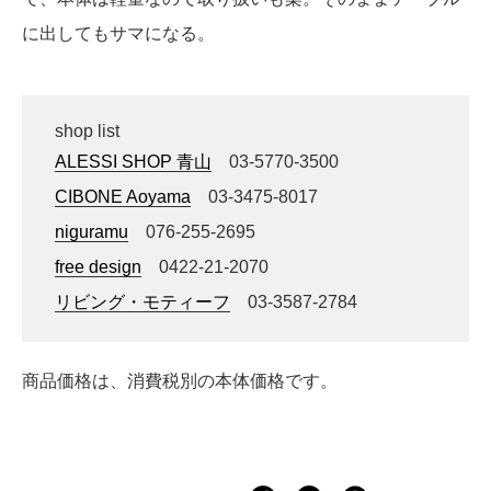
に出してもサマになる。
shop list
ALESSI SHOP 青山
03-5770-3500
CIBONE Aoyama
03-3475-8017
niguramu
076-255-2695
free design
0422-21-2070
リビング・モティーフ
03-3587-2784
商品価格は、消費税別の本体価格です。