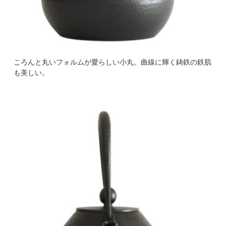
ころんと丸いフォルムが愛らしい小丸。曲線に輝く鋳鉄の鉄肌
も美しい。