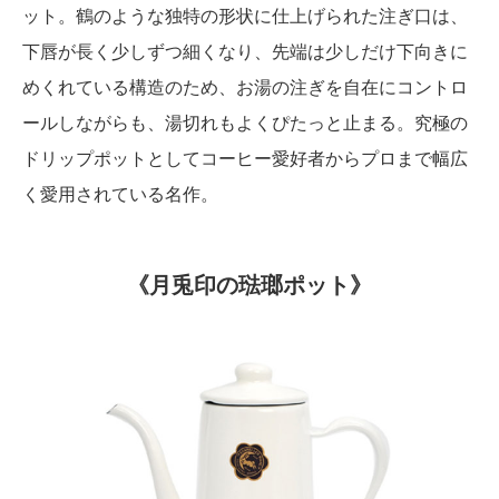
ット。鶴のような独特の形状に仕上げられた注ぎ口は、
下唇が長く少しずつ細くなり、先端は少しだけ下向きに
めくれている構造のため、お湯の注ぎを自在にコントロ
ールしながらも、湯切れもよくぴたっと止まる。究極の
ドリップポットとしてコーヒー愛好者からプロまで幅広
く愛用されている名作。
《月兎印の琺瑯ポット》