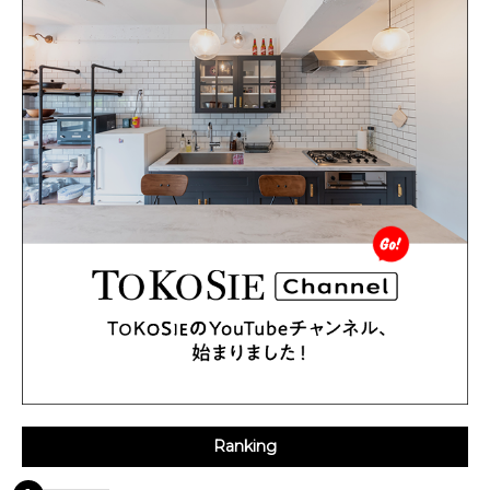
Ranking