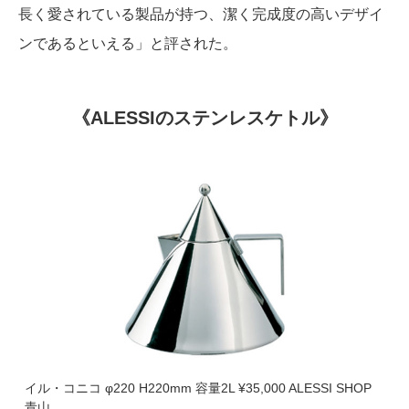
長く愛されている製品が持つ、潔く完成度の高いデザイ
ンであるといえる」と評された。
《ALESSIのステンレスケトル》
イル・コニコ φ220 H220mm 容量2L ¥35,000 ALESSI SHOP
青山