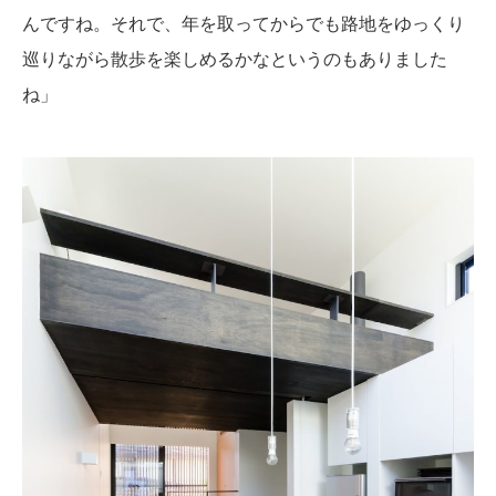
んですね。それで、年を取ってからでも路地をゆっくり
巡りながら散歩を楽しめるかなというのもありました
ね」