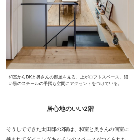
和室からDKと奥さんの部屋を見る。上がロフトスペース。細
い黒のスチールの手摺も空間にアクセントをつけている。
居心地のいい2階
そうしてできた太田邸の2階は、和室と奥さんの個室に
挟まれてダイニングキッチンのスペースがつくられた。