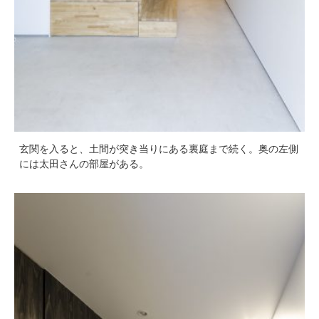
玄関を入ると、土間が突き当りにある裏庭まで続く。奥の左側
には太田さんの部屋がある。