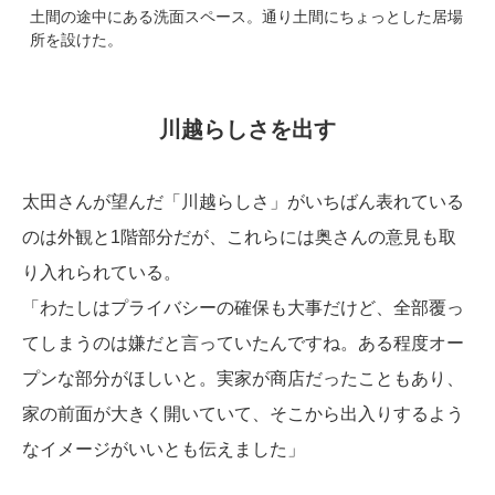
土間の途中にある洗面スペース。通り土間にちょっとした居場
所を設けた。
川越らしさを出す
太田さんが望んだ「川越らしさ」がいちばん表れている
のは外観と1階部分だが、これらには奥さんの意見も取
り入れられている。
「わたしはプライバシーの確保も大事だけど、全部覆っ
てしまうのは嫌だと言っていたんですね。ある程度オー
プンな部分がほしいと。実家が商店だったこともあり、
家の前面が大きく開いていて、そこから出入りするよう
なイメージがいいとも伝えました」