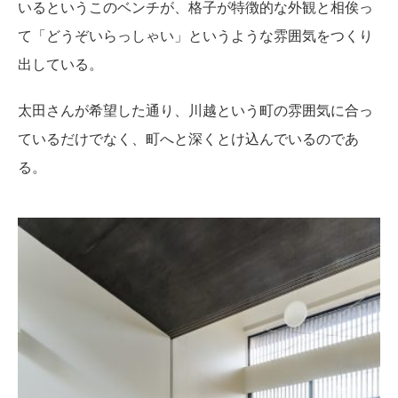
いるというこのベンチが、格子が特徴的な外観と相俟っ
て「どうぞいらっしゃい」というような雰囲気をつくり
出している。
太田さんが希望した通り、川越という町の雰囲気に合っ
ているだけでなく、町へと深くとけ込んでいるのであ
る。