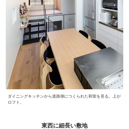
ダイニングキッチンから道路側につくられた和室を見る。上が
ロフト。
東西に細長い敷地