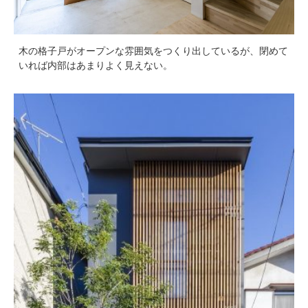
木の格子戸がオープンな雰囲気をつくり出しているが、閉めて
いれば内部はあまりよく見えない。