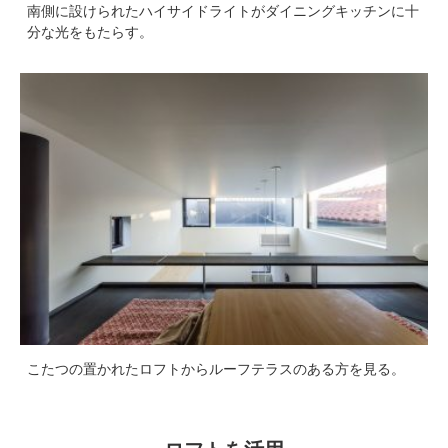
南側に設けられたハイサイドライトがダイニングキッチンに十
分な光をもたらす。
こたつの置かれたロフトからルーフテラスのある方を見る。