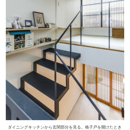
ダイニングキッチンから玄関部分を見る。格子戸を開けたとき