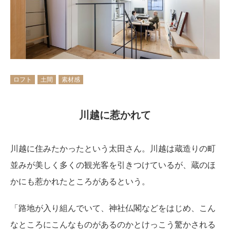
ロフト
土間
素材感
川越に惹かれて
川越に住みたかったという太田さん。川越は蔵造りの町
並みが美しく多くの観光客を引きつけているが、蔵のほ
かにも惹かれたところがあるという。
「路地が入り組んでいて、神社仏閣などをはじめ、こん
なところにこんなものがあるのかとけっこう驚かされる