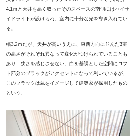
4.1ｍと天井を高く取ったそのスペースの南側にはハイサ
イドライトが設けられ、室内に十分な光を導き入れてい
る。
幅3.2ｍだが、天井が高いうえに、東西方向に並んだ3室
の高さがそれぞれ異なって変化がつけられていることも
あり、狭さを感じさせない。白を基調とした空間にロフ
ト部分のブラックがアクセントになって利いているが、
このブラックは蔵をイメージして建築家が採用したもの
という。