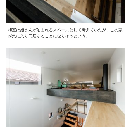
和室は娘さんが泊まれるスペースとして考えていたが、この家
が気に入り同居することになりそうという。