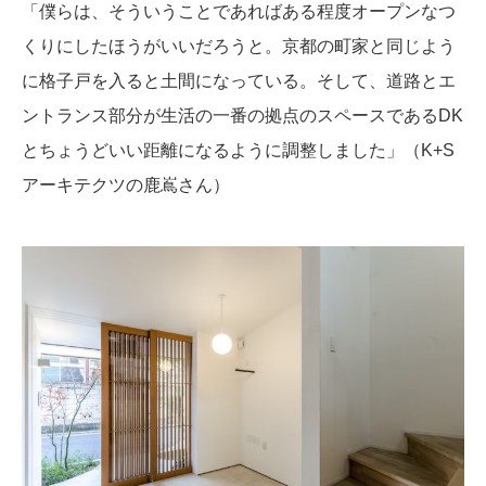
「僕らは、そういうことであればある程度オープンなつ
くりにしたほうがいいだろうと。京都の町家と同じよう
に格子戸を入ると土間になっている。そして、道路とエ
ントランス部分が生活の一番の拠点のスペースであるDK
とちょうどいい距離になるように調整しました」（K+S
アーキテクツの鹿嶌さん）