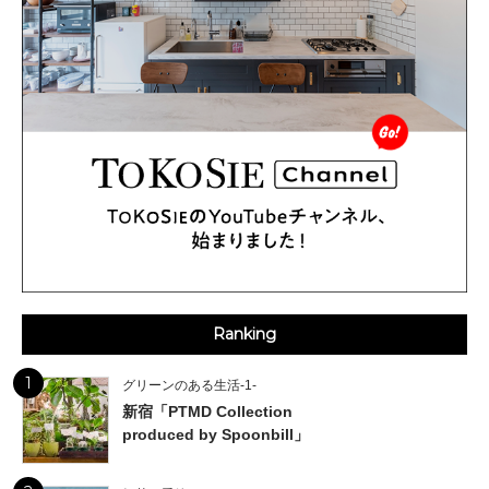
Ranking
1
グリーンのある生活-1-
新宿「PTMD Collection
produced by Spoonbill」