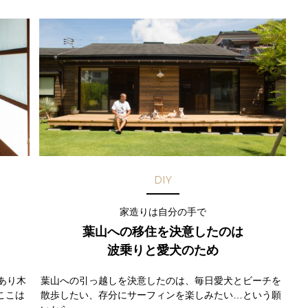
DIY
家造りは自分の手で
葉山への移住を決意したのは
波乗りと愛犬のため
あり木
葉山への引っ越しを決意したのは、毎日愛犬とビーチを
ここは
散歩したい、存分にサーフィンを楽しみたい…という願