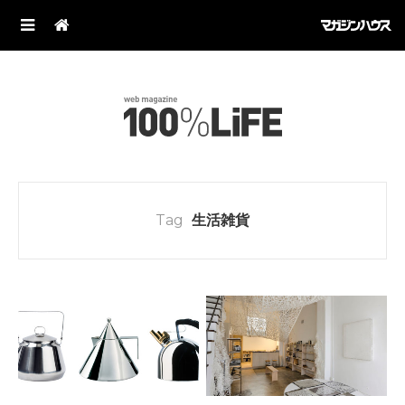
Tag
生活雑貨