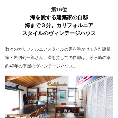
第16位
海を愛する建築家の自邸
海まで３分。カリフォルニア
スタイルのヴィンテージハウス
数々のカリフォルニアスタイルの家を手がけてきた建築
家・岩切剣一郎さん。満を持しての自邸は、茅ヶ崎の築
約40年の平屋のヴィンテージハウス。