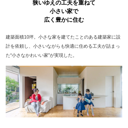
狭いゆえの工夫を重ねて
小さい家で
広く豊かに住む
建築面積10坪。小さな家を建てたことのある建築家に設
計を依頼し、小さいながらも快適に住める工夫が詰まっ
た“小さなかわいい家”が実現した。