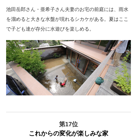
池田岳郎さん・亜希子さん夫妻のお宅の前庭には、雨水
を溜めると大きな水盤が現れるシカケがある。夏はここ
で子ども達が存分に水遊びを楽しめる。
第17位
これからの変化が楽しみな家