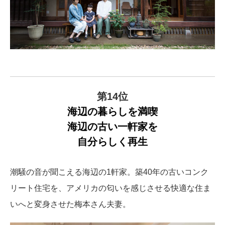
第14位
海辺の暮らしを満喫
海辺の古い一軒家を
自分らしく再生
潮騒の音が聞こえる海辺の1軒家。築40年の古いコンク
リート住宅を、アメリカの匂いを感じさせる快適な住ま
いへと変身させた梅本さん夫妻。