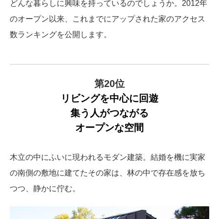
どんな暮らしに興味を持っているのでしょうか。2012年
のオープン以来、これまでにアップされた家のアクセス
数ランキングを公開します。
第20位
リビングを中心に回遊
集う人がつながる
オープンな空間
木立の中にふいに現われるモダン建築。結婚を機に実家
の南側の敷地に建てたその家は、林の中で存在感を放ち
つつ、静かに佇む。