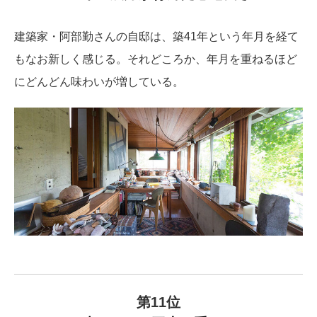
建築家・阿部勤さんの自邸は、築41年という年月を経て
もなお新しく感じる。それどころか、年月を重ねるほど
にどんどん味わいが増している。
第11位