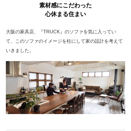
素材感にこだわった
心休まる住まい
大阪の家具店、『TRUCK』のソファを気に入ってい
て、このソファのイメージを柱にして家の設計を考えて
いきました。