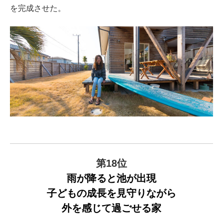
を完成させた。
第18位
雨が降ると池が出現
子どもの成長を見守りながら
外を感じて過ごせる家