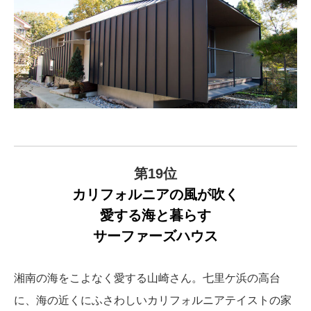
第19位
カリフォルニアの風が吹く
愛する海と暮らす
サーファーズハウス
湘南の海をこよなく愛する山崎さん。七里ケ浜の高台
に、海の近くにふさわしいカリフォルニアテイストの家