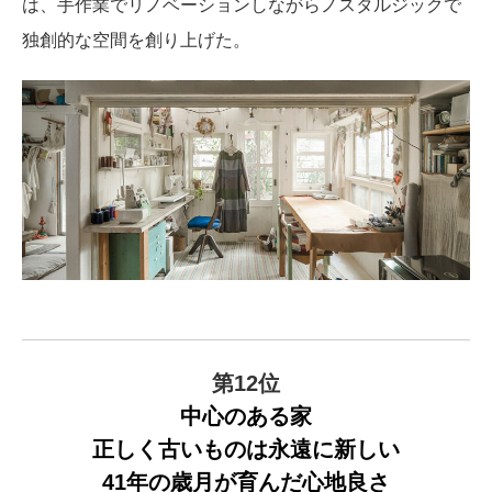
は、手作業でリノベーションしながらノスタルジックで
独創的な空間を創り上げた。
第12位
中心のある家
正しく古いものは永遠に新しい
41年の歳月が育んだ心地良さ