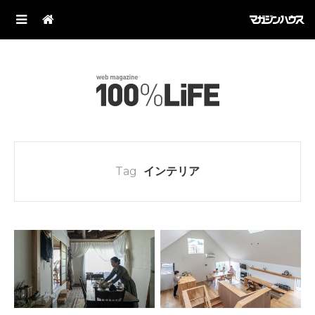
Tag
インテリア